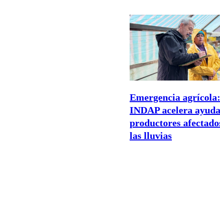
Emergencia agrícola
INDAP acelera ayuda
productores afectado
las lluvias