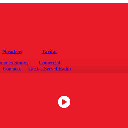
Nosotros
Tarifas
uienes Somos
Comercial
Contacto
Tarifas Servel Radio
Frecuencias