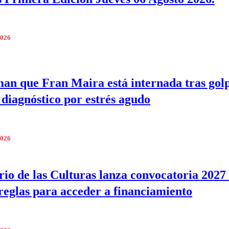
2026
an que Fran Maira está internada tras golp
 diagnóstico por estrés agudo
2026
rio de las Culturas lanza convocatoria 2027
reglas para acceder a financiamiento