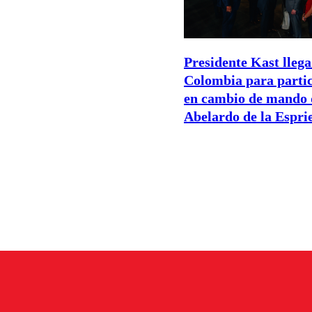
Presidente Kast llega
Colombia para parti
en cambio de mando 
Abelardo de la Esprie