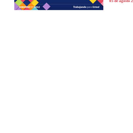
05 de agosto 