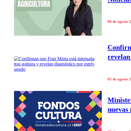
06 de agosto 
Confirm
revelan
05 de agosto 
Ministe
nuevas 