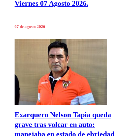
Viernes 07 Agosto 2026.
07 de agosto 2026
Exarquero Nelson Tapia queda
grave tras volcar en auto:
manejaba en estado de ebriedad