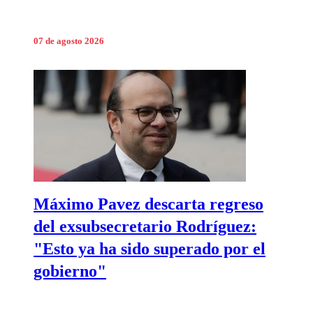
07 de agosto 2026
Máximo Pavez descarta regreso
del exsubsecretario Rodríguez:
"Esto ya ha sido superado por el
gobierno"