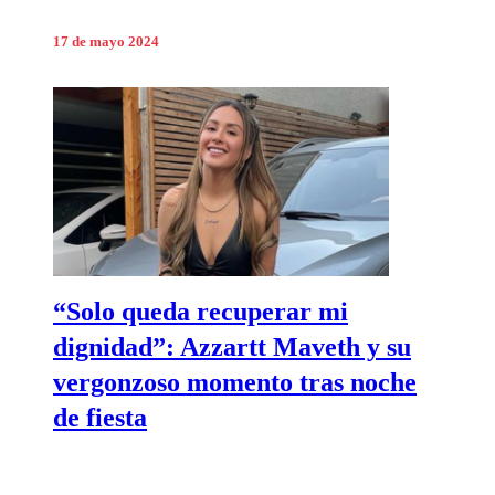
17 de mayo 2024
“Solo queda recuperar mi
dignidad”: Azzartt Maveth y su
vergonzoso momento tras noche
de fiesta