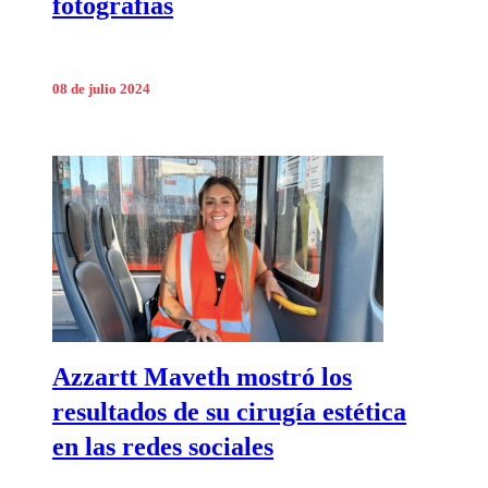
fotografías
08 de julio 2024
Azzartt Maveth mostró los
resultados de su cirugía estética
en las redes sociales