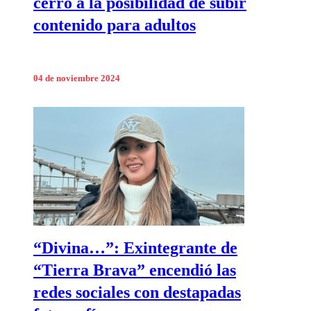
cerró a la posibilidad de subir
contenido para adultos
04 de noviembre 2024
“Divina…”: Exintegrante de
“Tierra Brava” encendió las
redes sociales con destapadas