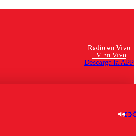
Radio en Vivo
TV en Vivo
Descarga la APP