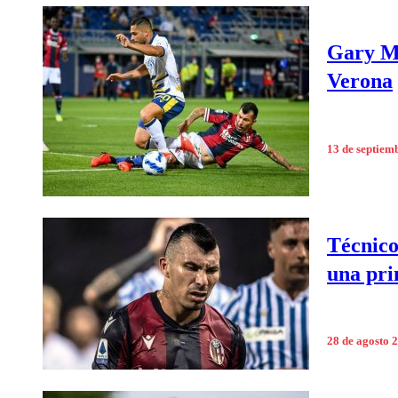
Gary Me
Verona
13 de septiem
Técnico
una pri
28 de agosto 