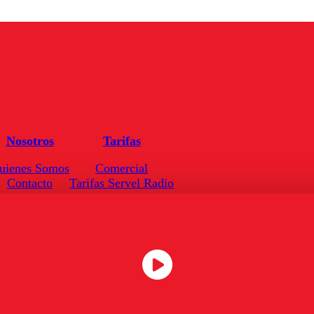
Nosotros
Tarifas
uienes Somos
Comercial
Contacto
Tarifas Servel Radio
Frecuencias