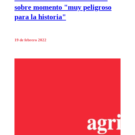
sobre momento "muy peligroso
para la historia"
19 de febrero 2022