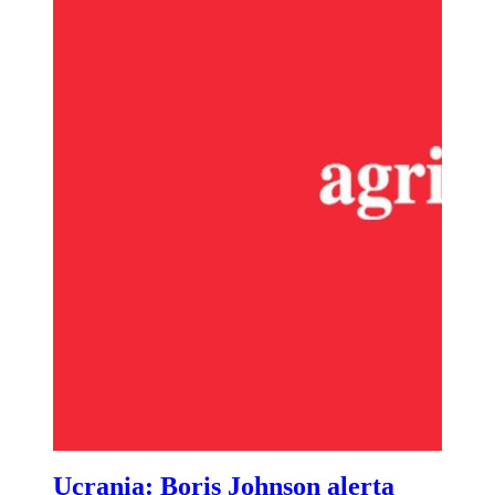
Ucrania: Boris Johnson alerta