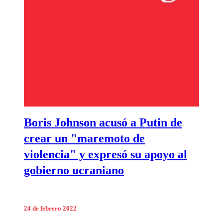
Boris Johnson acusó a Putin de
crear un "maremoto de
violencia" y expresó su apoyo al
gobierno ucraniano
24 de febrero 2022