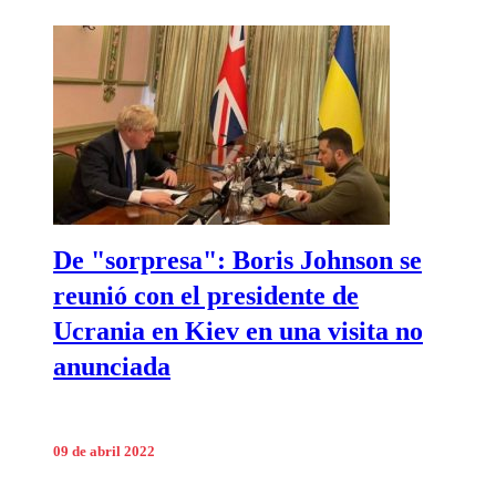
De "sorpresa": Boris Johnson se
reunió con el presidente de
Ucrania en Kiev en una visita no
anunciada
09 de abril 2022