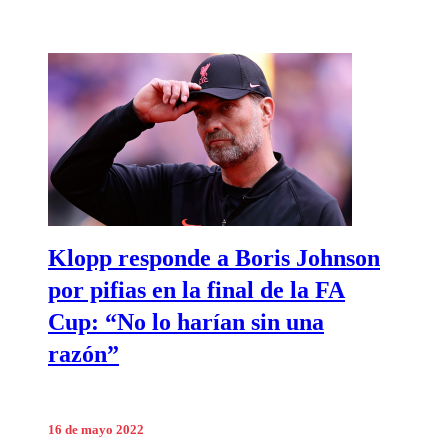
Klopp responde a Boris Johnson
por pifias en la final de la FA
Cup: “No lo harían sin una
razón”
16 de mayo 2022