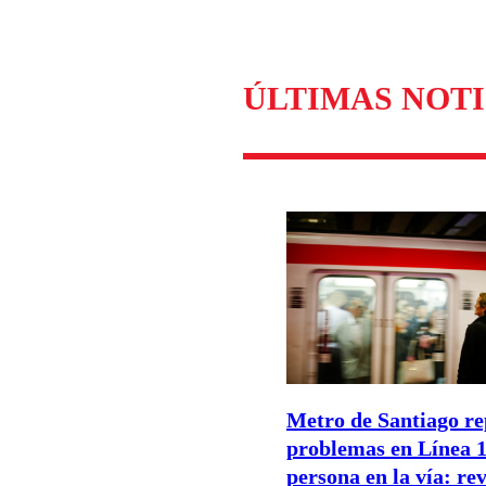
ÚLTIMAS NOTI
Metro de Santiago re
problemas en Línea 1
persona en la vía: rev