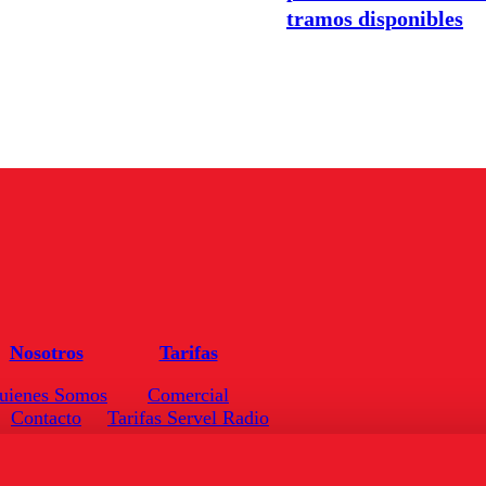
tramos disponibles
Nosotros
Tarifas
uienes Somos
Comercial
Contacto
Tarifas Servel Radio
Frecuencias