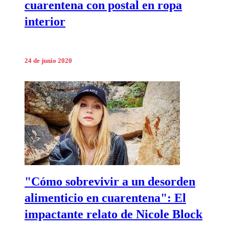
cuarentena con postal en ropa
interior
24 de junio 2020
"Cómo sobrevivir a un desorden
alimenticio en cuarentena": El
impactante relato de Nicole Block