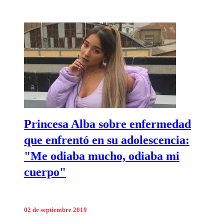
Princesa Alba sobre enfermedad
que enfrentó en su adolescencia:
"Me odiaba mucho, odiaba mi
cuerpo"
02 de septiembre 2019