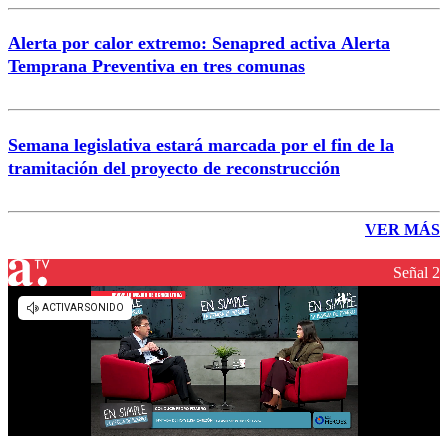
Alerta por calor extremo: Senapred activa Alerta
Temprana Preventiva en tres comunas
Semana legislativa estará marcada por el fin de la
tramitación del proyecto de reconstrucción
VER MÁS
Señal 2