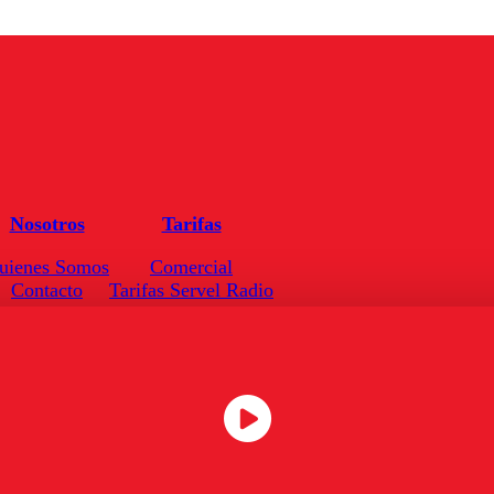
Nosotros
Tarifas
uienes Somos
Comercial
Contacto
Tarifas Servel Radio
Frecuencias