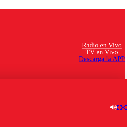
Radio en Vivo
TV en Vivo
Descarga la APP