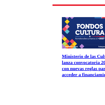
Ministerio de las Cul
lanza convocatoria 2
con nuevas reglas pa
acceder a financiami