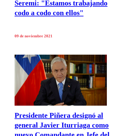
Seremi: "Estamos trabajando
codo a codo con ellos"
09 de noviembre 2021
Presidente Piñera designó al
general Javier Iturriaga como
nuevo Comandante en Jefe del