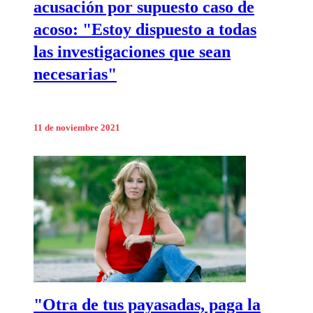
acusación por supuesto caso de
acoso: "Estoy dispuesto a todas
las investigaciones que sean
necesarias"
11 de noviembre 2021
"Otra de tus payasadas, paga la