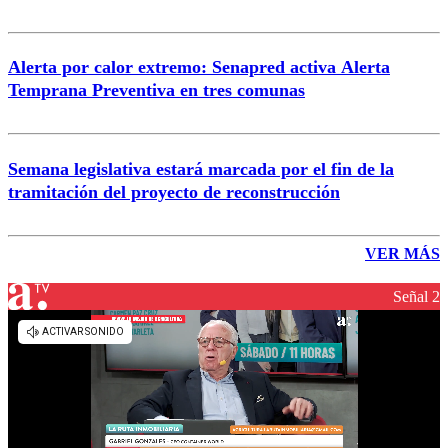
Alerta por calor extremo: Senapred activa Alerta
Temprana Preventiva en tres comunas
Semana legislativa estará marcada por el fin de la
tramitación del proyecto de reconstrucción
VER MÁS
Señal 2