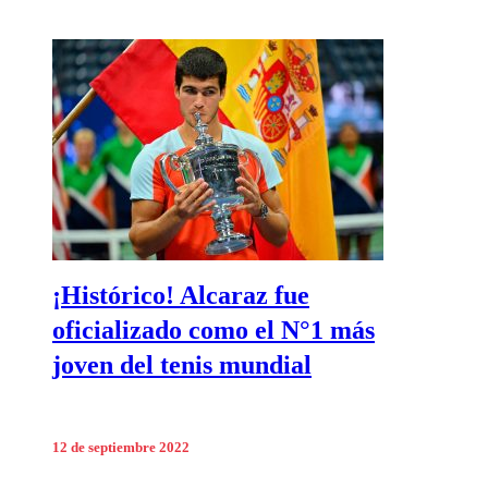
¡Histórico! Alcaraz fue
oficializado como el N°1 más
joven del tenis mundial
12 de septiembre 2022