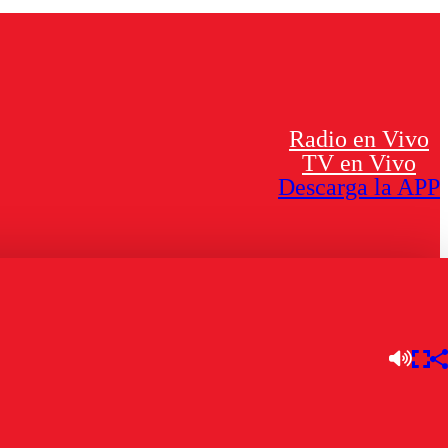
Radio en Vivo
TV en Vivo
Descarga la APP