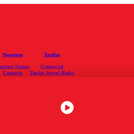
Nosotros
Tarifas
uienes Somos
Comercial
Contacto
Tarifas Servel Radio
Frecuencias