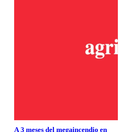
A 3 meses del megaincendio en