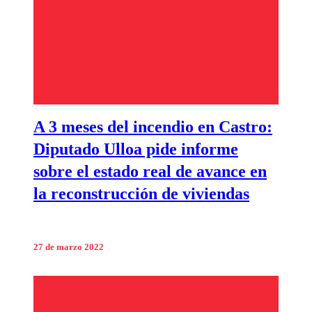
A 3 meses del incendio en Castro:
Diputado Ulloa pide informe
sobre el estado real de avance en
la reconstrucción de viviendas
27 de marzo 2022