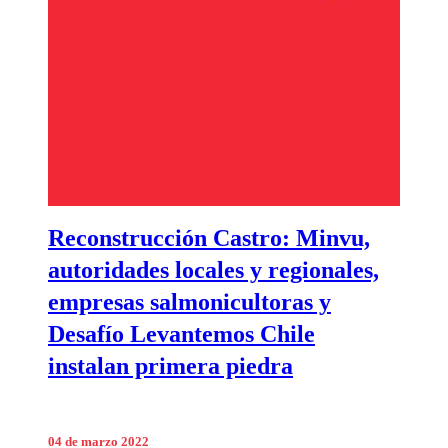
Reconstrucción Castro: Minvu,
autoridades locales y regionales,
empresas salmonicultoras y
Desafío Levantemos Chile
instalan primera piedra
04 de marzo 2022