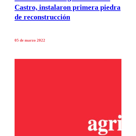
Castro, instalaron primera piedra
de reconstrucción
05 de marzo 2022