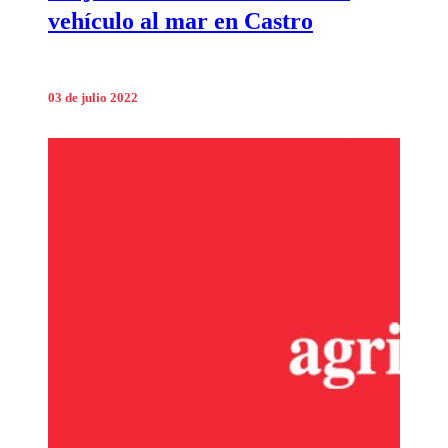
vehículo al mar en Castro
03 de julio 2022