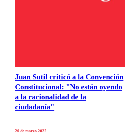
Juan Sutil criticó a la Convención
Constitucional: "No están oyendo
a la racionalidad de la
ciudadanía"
20 de marzo 2022