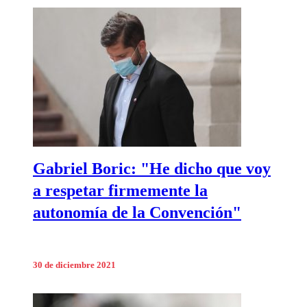
Gabriel Boric: "He dicho que voy
a respetar firmemente la
autonomía de la Convención"
30 de diciembre 2021