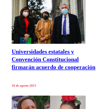
Universidades estatales y
Convención Constitucional
firmarán acuerdo de cooperación
16 de agosto 2021