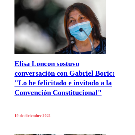
Elisa Loncon sostuvo
conversación con Gabriel Boric:
"Lo he felicitado e invitado a la
Convención Constitucional"
19 de diciembre 2021