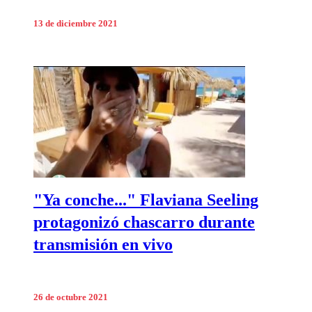
13 de diciembre 2021
"Ya conche..." Flaviana Seeling
protagonizó chascarro durante
transmisión en vivo
26 de octubre 2021