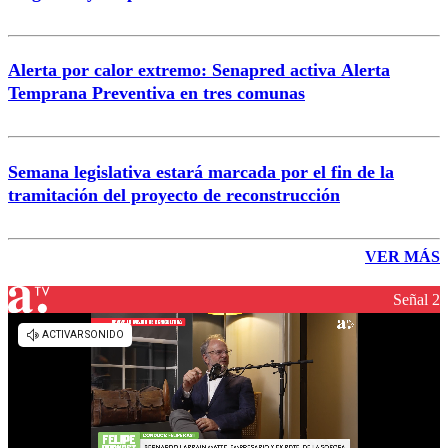
Alerta por calor extremo: Senapred activa Alerta
Temprana Preventiva en tres comunas
Semana legislativa estará marcada por el fin de la
tramitación del proyecto de reconstrucción
VER MÁS
Señal 2