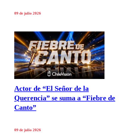
09 de julio 2026
Actor de “El Señor de la
Querencia” se suma a “Fiebre de
Canto”
09 de julio 2026