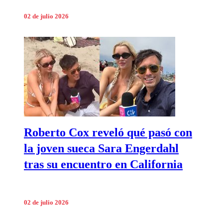
02 de julio 2026
Roberto Cox reveló qué pasó con
la joven sueca Sara Engerdahl
tras su encuentro en California
02 de julio 2026