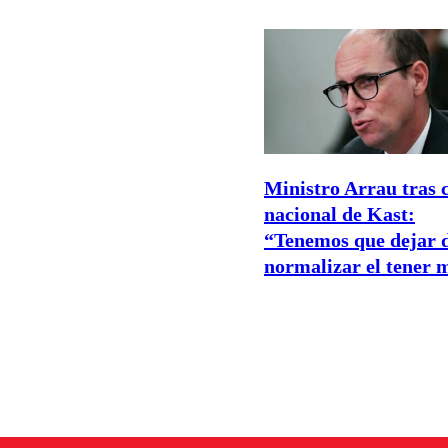
Ministro Arrau tras 
nacional de Kast:
“Tenemos que dejar 
normalizar el tener 