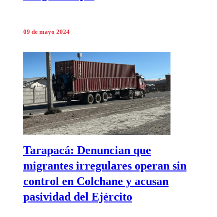
09 de mayo 2024
Tarapacá: Denuncian que
migrantes irregulares operan sin
control en Colchane y acusan
pasividad del Ejército