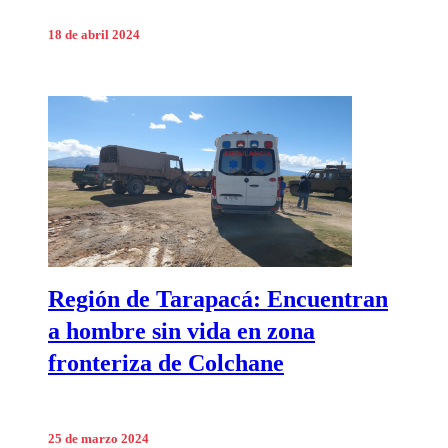
18 de abril 2024
Región de Tarapacá: Encuentran
a hombre sin vida en zona
fronteriza de Colchane
25 de marzo 2024