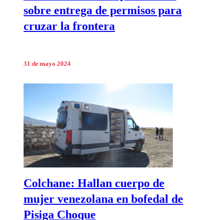
sobre entrega de permisos para
cruzar la frontera
31 de mayo 2024
Colchane: Hallan cuerpo de
mujer venezolana en bofedal de
Pisiga Choque