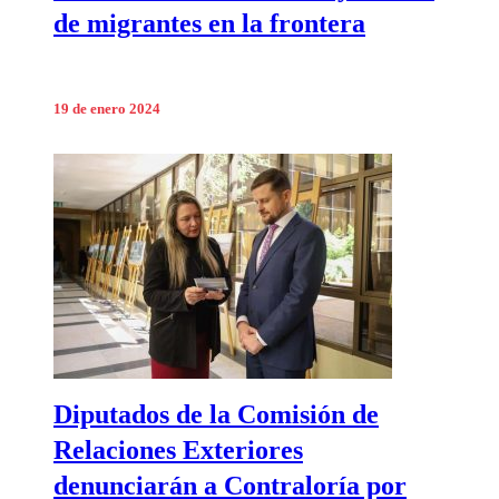
de migrantes en la frontera
19 de enero 2024
Diputados de la Comisión de
Relaciones Exteriores
denunciarán a Contraloría por