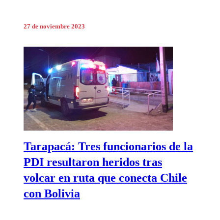
27 de noviembre 2023
Tarapacá: Tres funcionarios de la
PDI resultaron heridos tras
volcar en ruta que conecta Chile
con Bolivia