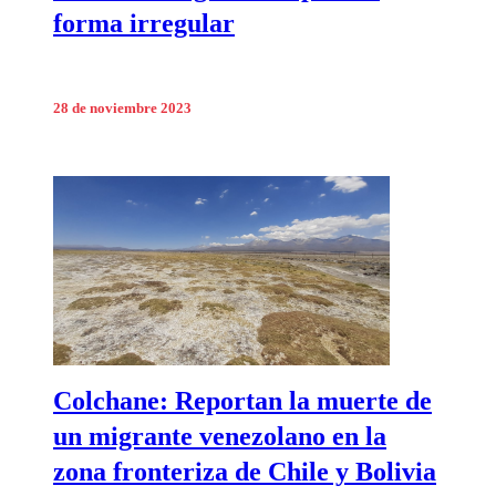
forma irregular
28 de noviembre 2023
Colchane: Reportan la muerte de
un migrante venezolano en la
zona fronteriza de Chile y Bolivia