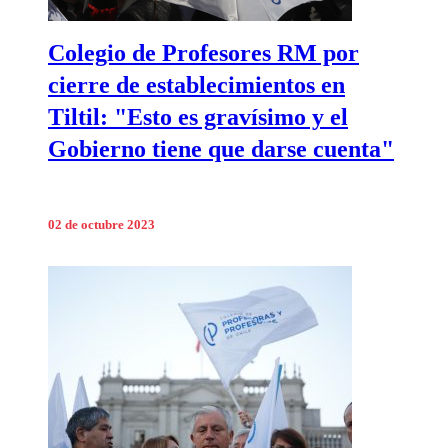
Colegio de Profesores RM por
cierre de establecimientos en
Tiltil: "Esto es gravísimo y el
Gobierno tiene que darse cuenta"
02 de octubre 2023