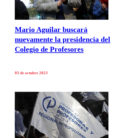
Mario Aguilar buscará
nuevamente la presidencia del
Colegio de Profesores
03 de octubre 2023