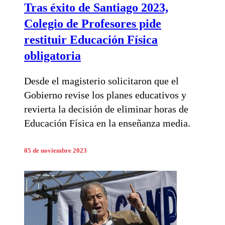
Tras éxito de Santiago 2023,
Colegio de Profesores pide
restituir Educación Física
obligatoria
Desde el magisterio solicitaron que el
Gobierno revise los planes educativos y
revierta la decisión de eliminar horas de
Educación Física en la enseñanza media.
05 de noviembre 2023