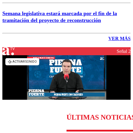
Semana legislativa estará marcada por el fin de la
tramitación del proyecto de reconstrucción
VER MÁS
Señal 2
ÚLTIMAS NOTICIA