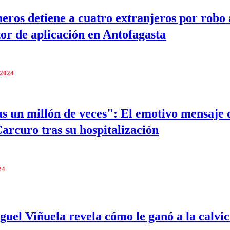
eros detiene a cuatro extranjeros por robo 
or de aplicación en Antofagasta
 2024
s un millón de veces": El emotivo mensaje 
arcuro tras su hospitalización
24
guel Viñuela revela cómo le ganó a la calvic