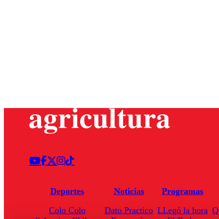
Deportes
Noticias
Programas
Colo Colo
Dato Practico
LLegó la hora
Q