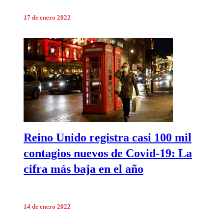
17 de enero 2022
Reino Unido registra casi 100 mil
contagios nuevos de Covid-19: La
cifra más baja en el año
14 de enero 2022