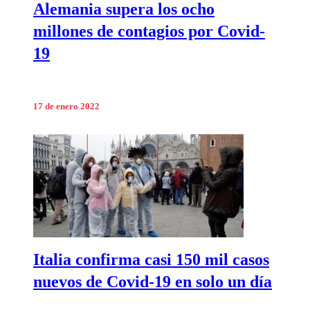
Alemania supera los ocho
millones de contagios por Covid-
19
17 de enero 2022
Italia confirma casi 150 mil casos
nuevos de Covid-19 en solo un día