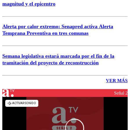
magnitud y el epicentro
Alerta por calor extremo: Senapred activa Alerta
Temprana Preventiva en tres comunas
Semana legislativa estará marcada por el fin de la
tramitación del proyecto de reconstrucción
VER MÁS
Señal 2