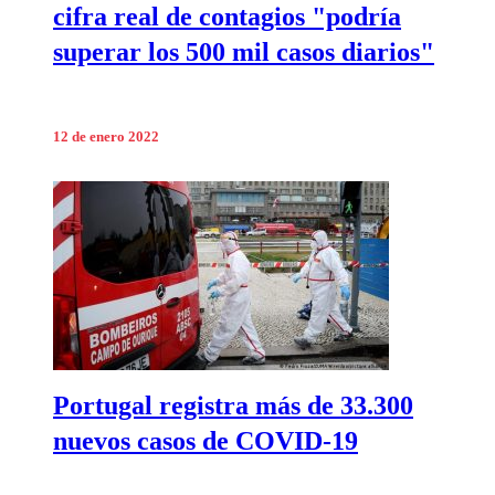
cifra real de contagios "podría
superar los 500 mil casos diarios"
12 de enero 2022
Portugal registra más de 33.300
nuevos casos de COVID-19