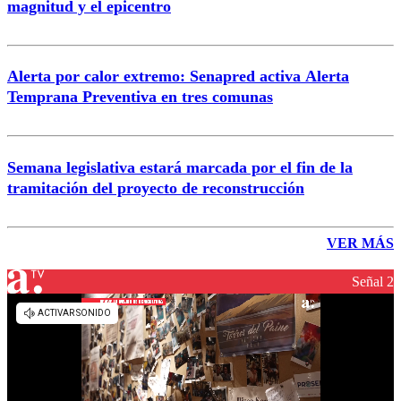
magnitud y el epicentro
Alerta por calor extremo: Senapred activa Alerta
Temprana Preventiva en tres comunas
Semana legislativa estará marcada por el fin de la
tramitación del proyecto de reconstrucción
VER MÁS
Señal 2