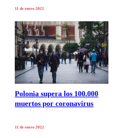
11 de enero 2022
Polonia supera los 100.000
muertos por coronavirus
11 de enero 2022