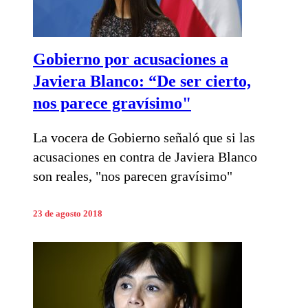
Gobierno por acusaciones a
Javiera Blanco: “De ser cierto,
nos parece gravísimo"
La vocera de Gobierno señaló que si las
acusaciones en contra de Javiera Blanco
son reales, "nos parecen gravísimo"
23 de agosto 2018