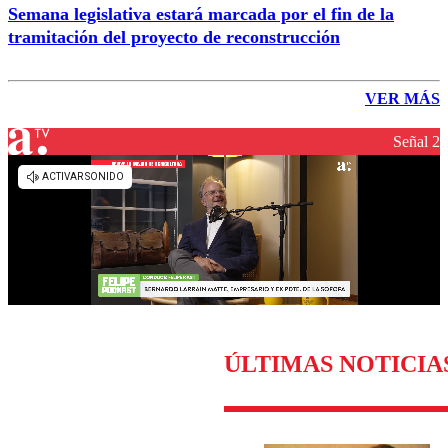
Semana legislativa estará marcada por el fin de la
tramitación del proyecto de reconstrucción
VER MÁS
Señal 2
ÚLTIMAS NOTICIA