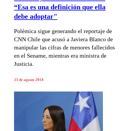
“Esa es una definición que ella
debe adoptar"
Polémica sigue generando el reportaje de
CNN Chile que acusó a Javiera Blanco de
manipular las cifras de menores fallecidos
en el Sename, mientras era ministra de
Justicia.
23 de agosto 2018