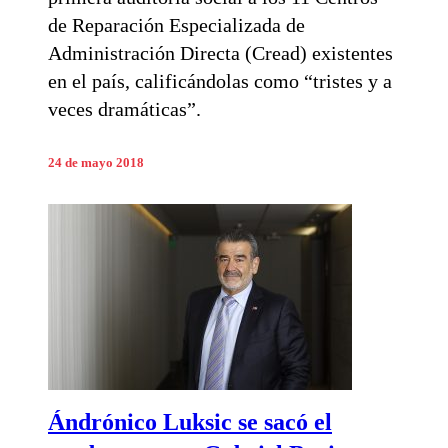
de Reparación Especializada de
Administración Directa (Cread) existentes
en el país, calificándolas como “tristes y a
veces dramáticas”.
24 de mayo 2018
Ándrónico Luksic se sacó el