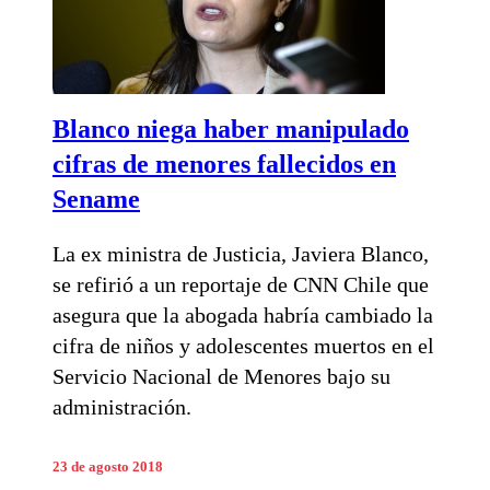
Blanco niega haber manipulado
cifras de menores fallecidos en
Sename
La ex ministra de Justicia, Javiera Blanco,
se refirió a un reportaje de CNN Chile que
asegura que la abogada habría cambiado la
cifra de niños y adolescentes muertos en el
Servicio Nacional de Menores bajo su
administración.
23 de agosto 2018