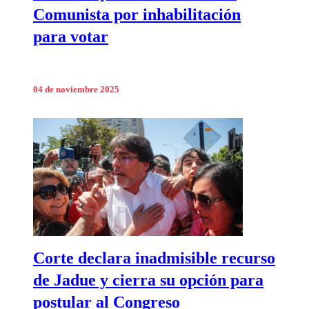
Comunista por inhabilitación
para votar
04 de noviembre 2025
Corte declara inadmisible recurso
de Jadue y cierra su opción para
postular al Congreso