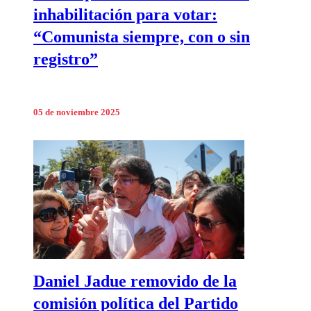
inhabilitación para votar:
“Comunista siempre, con o sin
registro”
05 de noviembre 2025
Daniel Jadue removido de la
comisión política del Partido