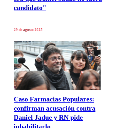
candidato"
29 de agosto 2025
Caso Farmacias Populares:
confirman acusación contra
Daniel Jadue y RN pide
inhabilitarlo