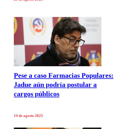
Pese a caso Farmacias Populares:
Jadue aún podría postular a
cargos públicos
14 de agosto 2025