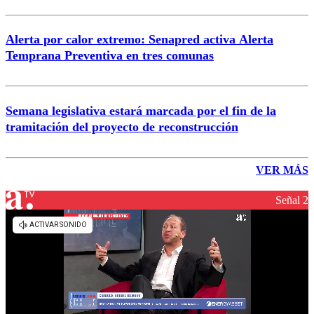
Alerta por calor extremo: Senapred activa Alerta
Temprana Preventiva en tres comunas
Semana legislativa estará marcada por el fin de la
tramitación del proyecto de reconstrucción
VER MÁS
Señal 2