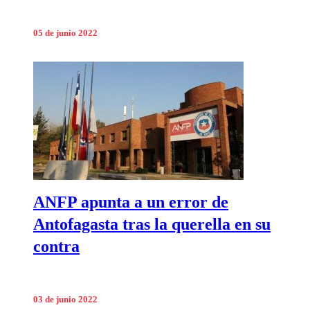
05 de junio 2022
ANFP apunta a un error de
Antofagasta tras la querella en su
contra
03 de junio 2022