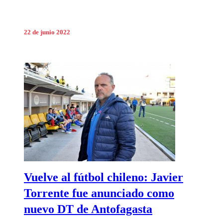
22 de junio 2022
Vuelve al fútbol chileno: Javier
Torrente fue anunciado como
nuevo DT de Antofagasta