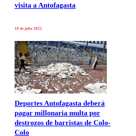
visita a Antofagasta
10 de julio 2022
Deportes Antofagasta deberá
pagar millonaria multa por
destrozos de barristas de Colo-
Colo