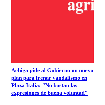
Achiga pide al Gobierno un nuevo
plan para frenar vandalismo en
Plaza Italia: "No bastan las
expresiones de buena voluntad"