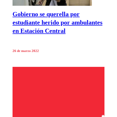
Gobierno se querella por
estudiante herido por ambulantes
en Estación Central
26 de marzo 2022