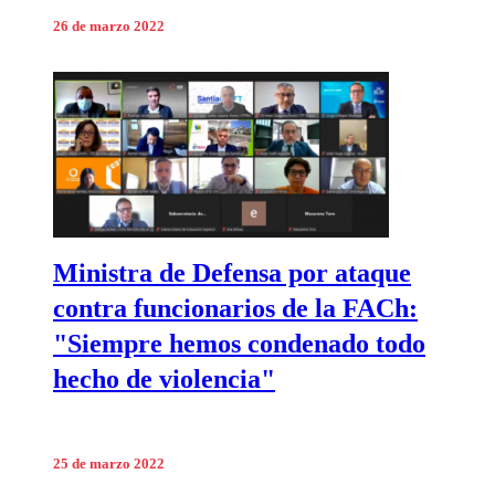
26 de marzo 2022
Ministra de Defensa por ataque
contra funcionarios de la FACh:
"Siempre hemos condenado todo
hecho de violencia"
25 de marzo 2022