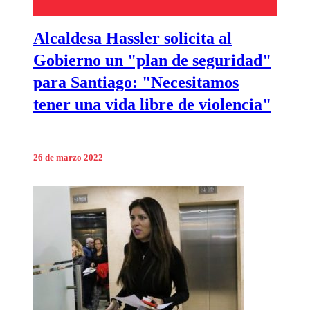
Alcaldesa Hassler solicita al
Gobierno un "plan de seguridad"
para Santiago: "Necesitamos
tener una vida libre de violencia"
26 de marzo 2022