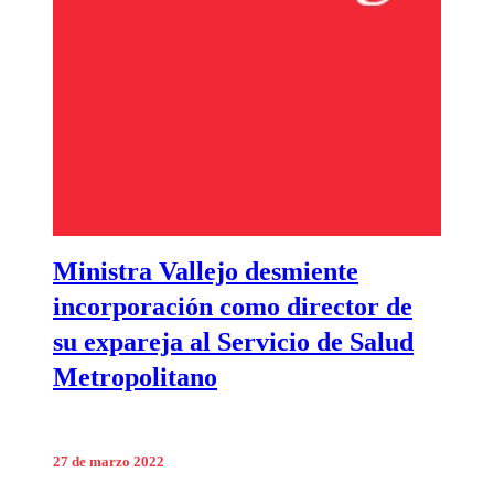
Ministra Vallejo desmiente
incorporación como director de
su expareja al Servicio de Salud
Metropolitano
27 de marzo 2022