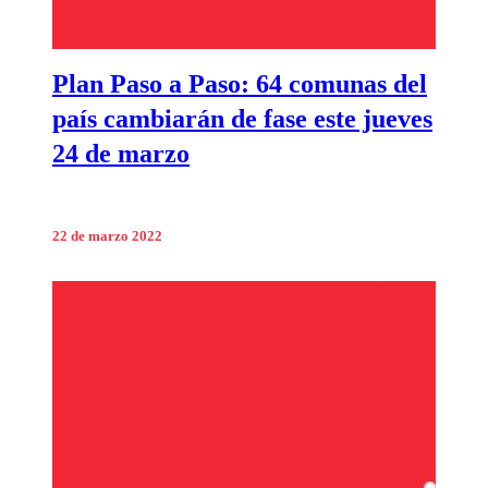
Plan Paso a Paso: 64 comunas del
país cambiarán de fase este jueves
24 de marzo
22 de marzo 2022