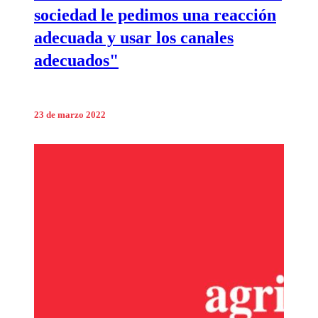
sociedad le pedimos una reacción
adecuada y usar los canales
adecuados"
23 de marzo 2022