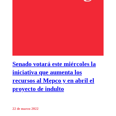
Senado votará este miércoles la
iniciativa que aumenta los
recursos al Mepco y en abril el
proyecto de indulto
22 de marzo 2022