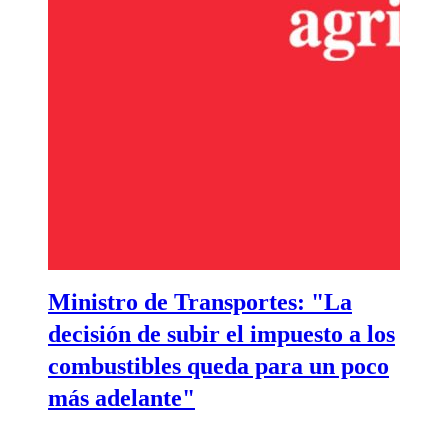
Ministro de Transportes: "La
decisión de subir el impuesto a los
combustibles queda para un poco
más adelante"