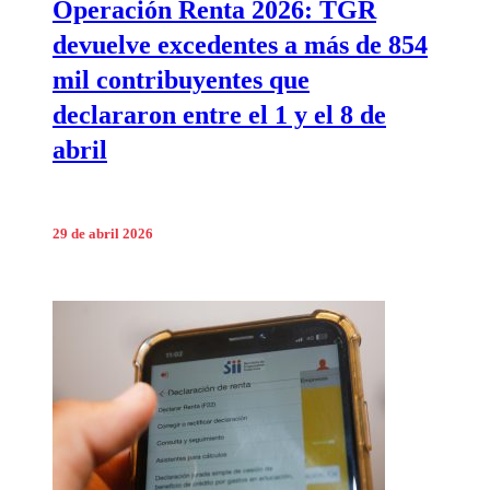
Operación Renta 2026: TGR
devuelve excedentes a más de 854
mil contribuyentes que
declararon entre el 1 y el 8 de
abril
29 de abril 2026