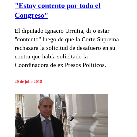
"Estoy contento por todo el
Congreso"
El diputado Ignacio Urrutia, dijo estar
"contento" luego de que la Corte Suprema
rechazara la solicitud de desafuero en su
contra que había solicitado la
Coordinadora de ex Presos Políticos.
20 de julio 2018