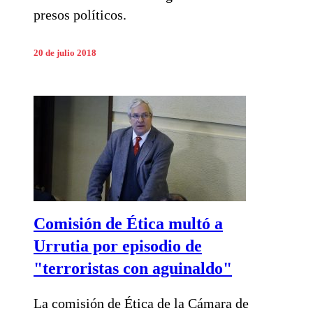
presos políticos.
20 de julio 2018
Comisión de Ética multó a
Urrutia por episodio de
"terroristas con aguinaldo"
La comisión de Ética de la Cámara de