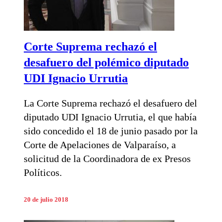
Corte Suprema rechazó el
desafuero del polémico diputado
UDI Ignacio Urrutia
La Corte Suprema rechazó el desafuero del
diputado UDI Ignacio Urrutia, el que había
sido concedido el 18 de junio pasado por la
Corte de Apelaciones de Valparaíso, a
solicitud de la Coordinadora de ex Presos
Políticos.
20 de julio 2018