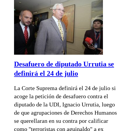
Desafuero de diputado Urrutia se
definirá el 24 de julio
La Corte Suprema definirá el 24 de julio si
acoge la petición de desafuero contra el
diputado de la UDI, Ignacio Urrutia, luego
de que agrupaciones de Derechos Humanos
se querellaran en su contra por calificar
como "terroristas con aguinaldo" a ex