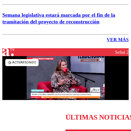
Semana legislativa estará marcada por el fin de la
tramitación del proyecto de reconstrucción
VER MÁS
Señal 2
ÚLTIMAS NOTICIA