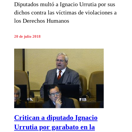
Diputados multó a Ignacio Urrutia por sus
dichos contra las víctimas de violaciones a
los Derechos Humanos
20 de julio 2018
Critican a diputado Ignacio
Urrutia por garabato en la