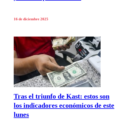
16 de diciembre 2025
Tras el triunfo de Kast: estos son
los indicadores económicos de este
lunes