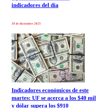
indicadores del día
18 de diciembre 2025
Indicadores económicos de este
martes: UF se acerca a los $40 mil
y dólar supera los $910