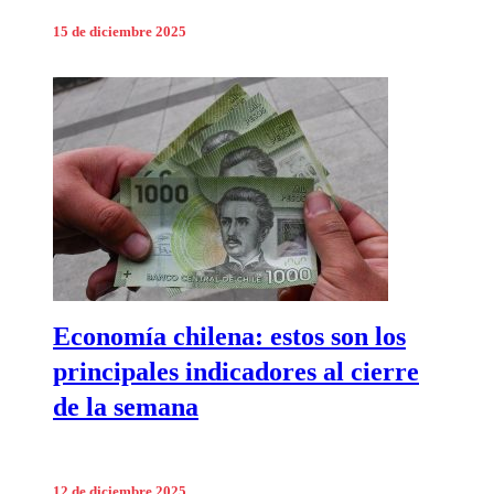
15 de diciembre 2025
Economía chilena: estos son los
principales indicadores al cierre
de la semana
12 de diciembre 2025