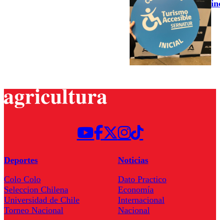
in
Deportes
Noticias
Colo Colo
Dato Practico
Seleccion Chilena
Economía
Universidad de Chile
Internacional
Torneo Nacional
Nacional