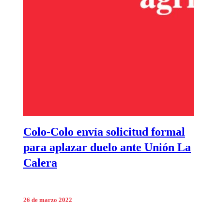
Colo-Colo envía solicitud formal
para aplazar duelo ante Unión La
Calera
26 de marzo 2022