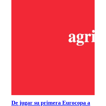
De jugar su primera Eurocopa a