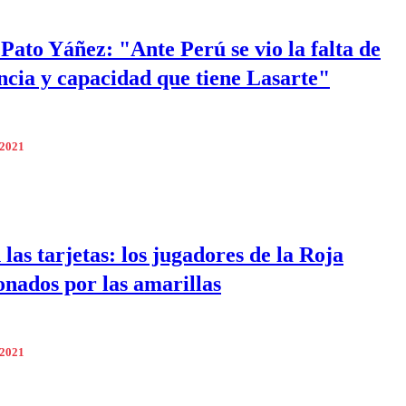
 Pato Yáñez: "Ante Perú se vio la falta de
ncia y capacidad que tiene Lasarte"
 2021
las tarjetas: los jugadores de la Roja
onados por las amarillas
 2021