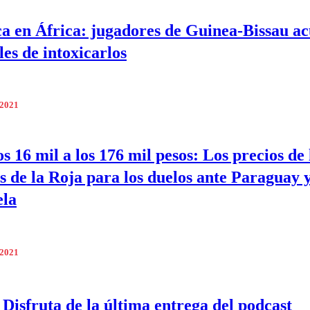
a en África: jugadores de Guinea-Bissau ac
les de intoxicarlos
 2021
s 16 mil a los 176 mil pesos: Los precios de 
s de la Roja para los duelos ante Paraguay 
ela
 2021
 Disfruta de la última entrega del podcast