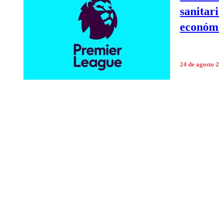
sanitari
económ
24 de agosto 