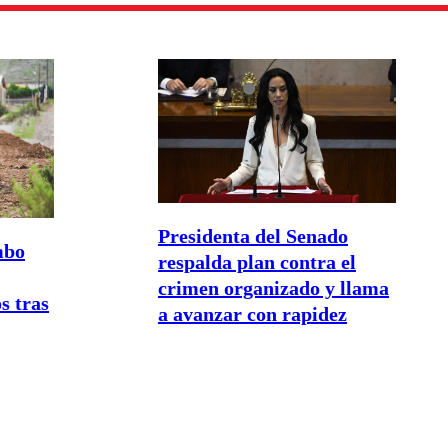
Presidenta del Senado
mbo
respalda plan contra el
crimen organizado y llama
s tras
a avanzar con rapidez