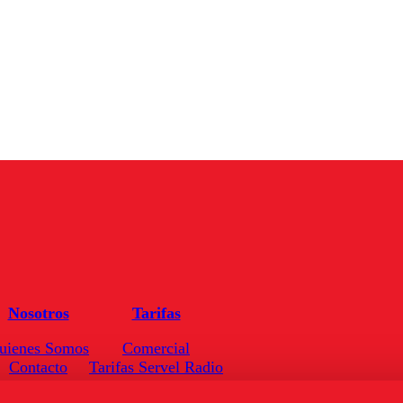
Nosotros
Tarifas
uienes Somos
Comercial
Contacto
Tarifas Servel Radio
Frecuencias