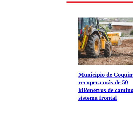
Municipio de Coqui
recupera más de 50
kilómetros de camino
sistema frontal