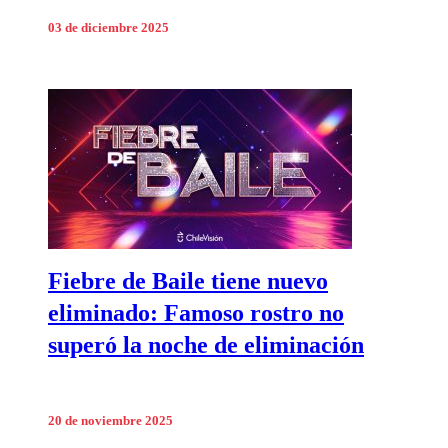
03 de diciembre 2025
Fiebre de Baile tiene nuevo
eliminado: Famoso rostro no
superó la noche de eliminación
20 de noviembre 2025