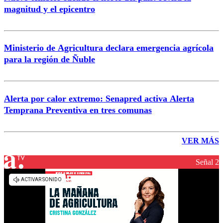
magnitud y el epicentro
Ministerio de Agricultura declara emergencia agrícola
para la región de Ñuble
Alerta por calor extremo: Senapred activa Alerta
Temprana Preventiva en tres comunas
VER MÁS
Señal 2