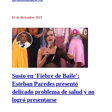
03 de diciembre 2025
Susto en 'Fiebre de Baile':
Esteban Paredes presentó
delicado problema de salud y no
logró presentarse