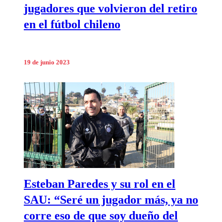
jugadores que volvieron del retiro
en el fútbol chileno
19 de junio 2023
Esteban Paredes y su rol en el
SAU: “Seré un jugador más, ya no
corre eso de que soy dueño del