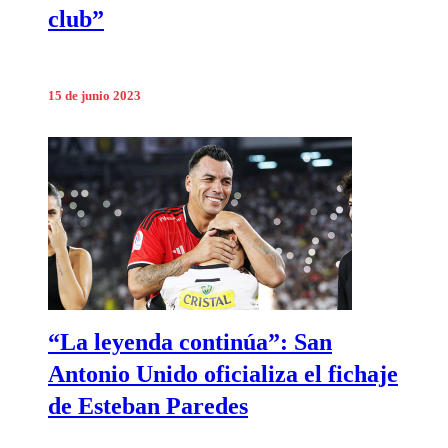
club”
15 de junio 2023
“La leyenda continúa”: San
Antonio Unido oficializa el fichaje
de Esteban Paredes