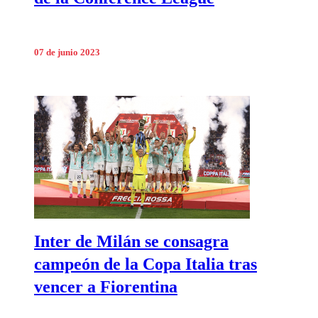
07 de junio 2023
Inter de Milán se consagra
campeón de la Copa Italia tras
vencer a Fiorentina