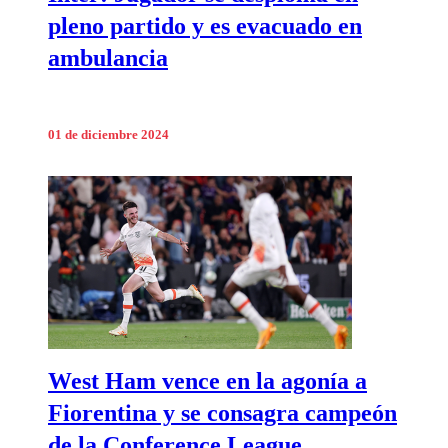
pleno partido y es evacuado en
ambulancia
01 de diciembre 2024
West Ham vence en la agonía a
Fiorentina y se consagra campeón
de la Conference League