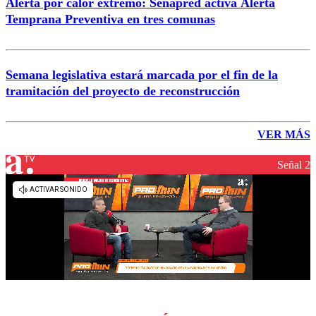
Alerta por calor extremo: Senapred activa Alerta
Temprana Preventiva en tres comunas
Semana legislativa estará marcada por el fin de la
tramitación del proyecto de reconstrucción
VER MÁS
Señal 2