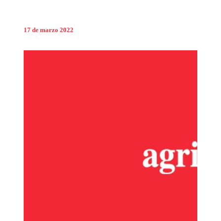
17 de marzo 2022