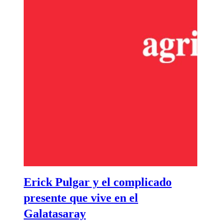
Erick Pulgar y el complicado
presente que vive en el
Galatasaray