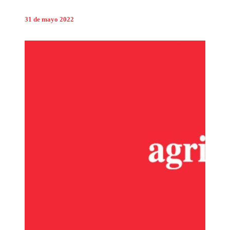
31 de mayo 2022