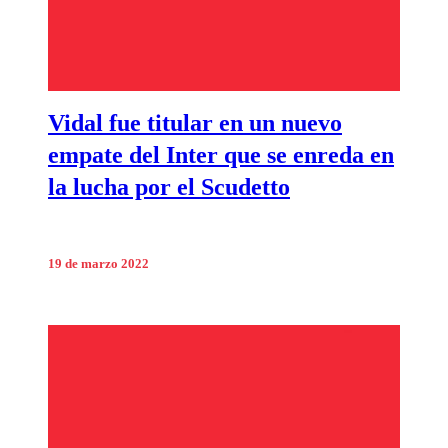
Vidal fue titular en un nuevo
empate del Inter que se enreda en
la lucha por el Scudetto
19 de marzo 2022