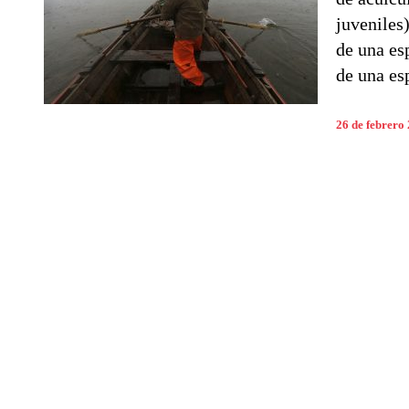
juveniles)
de una es
de una es
26 de febrero