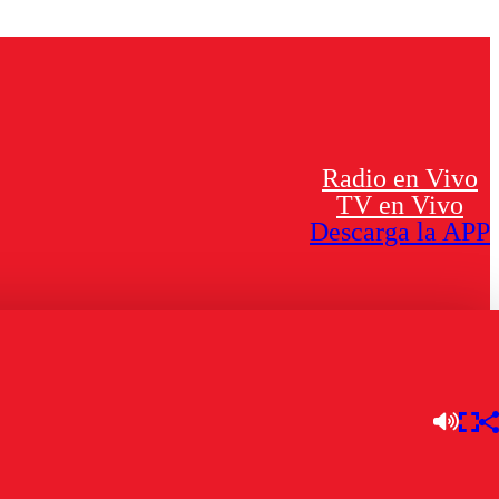
Radio en Vivo
TV en Vivo
Descarga la APP