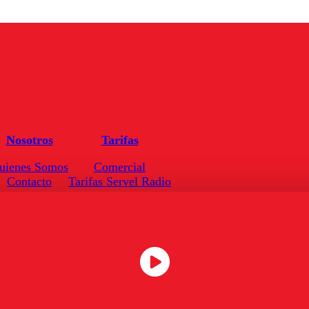
Nosotros
Tarifas
uienes Somos
Comercial
Contacto
Tarifas Servel Radio
Frecuencias