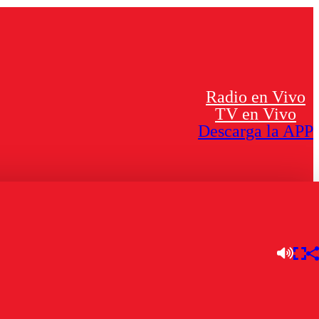
Radio en Vivo
TV en Vivo
Descarga la APP