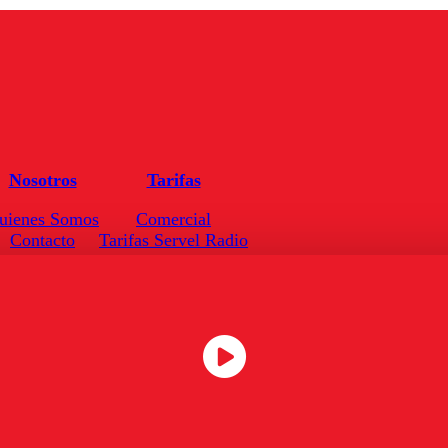
Nosotros
Tarifas
uienes Somos
Comercial
Contacto
Tarifas Servel Radio
Frecuencias