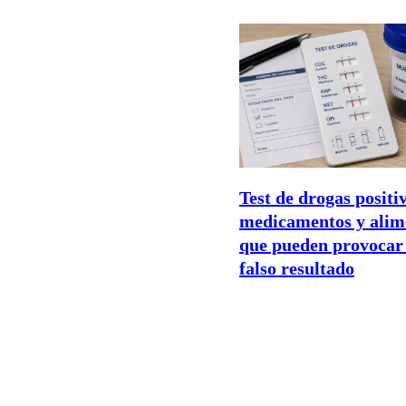
Test de drogas positiv
medicamentos y alim
que pueden provocar
falso resultado