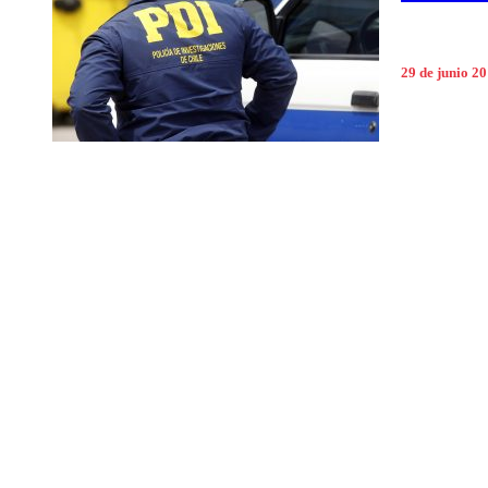
29 de junio 2