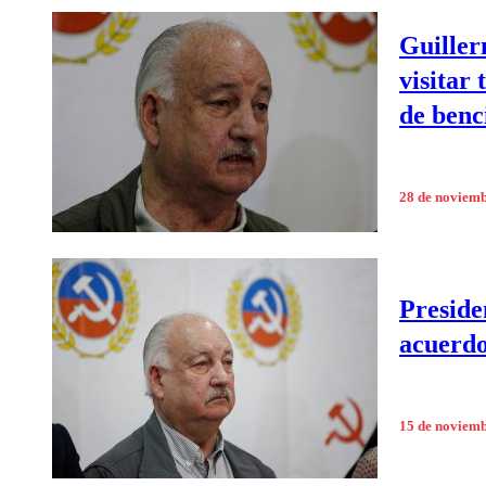
Guiller
visitar
de benc
28 de noviem
Preside
acuerdo
15 de noviem