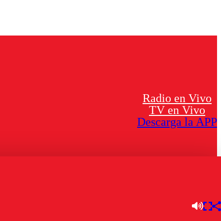
Radio en Vivo
TV en Vivo
Descarga la APP