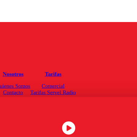
Nosotros
Tarifas
uienes Somos
Comercial
Contacto
Tarifas Servel Radio
Frecuencias