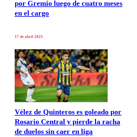
por Gremio luego de cuatro meses
en el cargo
17 de abril 2025
Vélez de Quinteros es goleado por
Rosario Central y pierde la racha
de duelos sin caer en liga