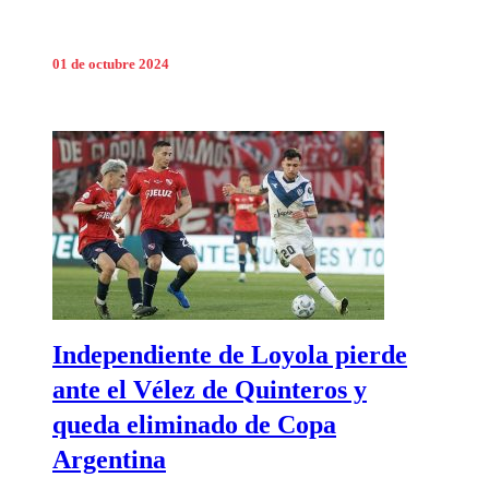
01 de octubre 2024
Independiente de Loyola pierde
ante el Vélez de Quinteros y
queda eliminado de Copa
Argentina