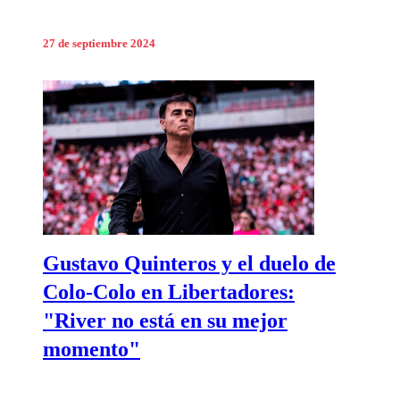
27 de septiembre 2024
Gustavo Quinteros y el duelo de
Colo-Colo en Libertadores:
"River no está en su mejor
momento"