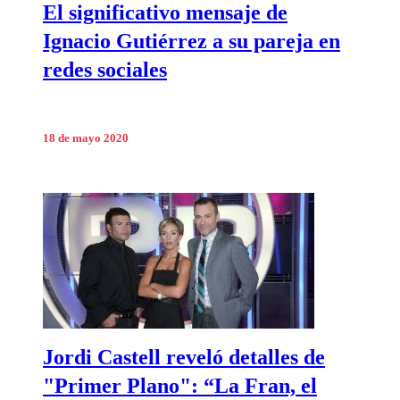
El significativo mensaje de
Ignacio Gutiérrez a su pareja en
redes sociales
18 de mayo 2020
Jordi Castell reveló detalles de
"Primer Plano": “La Fran, el