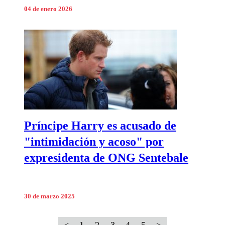
04 de enero 2026
Príncipe Harry es acusado de
"intimidación y acoso" por
expresidenta de ONG Sentebale
30 de marzo 2025