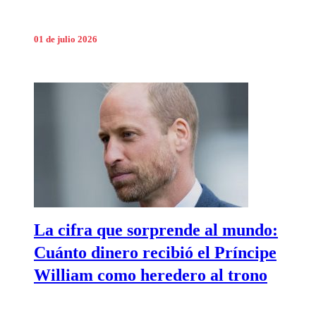
01 de julio 2026
La cifra que sorprende al mundo:
Cuánto dinero recibió el Príncipe
William como heredero al trono