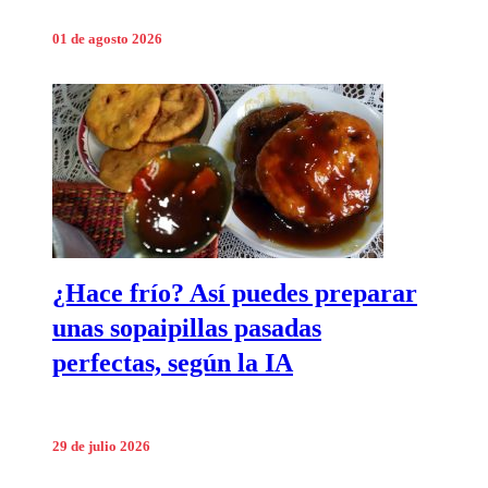
01 de agosto 2026
¿Hace frío? Así puedes preparar
unas sopaipillas pasadas
perfectas, según la IA
29 de julio 2026