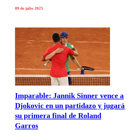
09 de julio 2025
Imparable: Jannik Sinner vence a
Djokovic en un partidazo y jugará
su primera final de Roland
Garros