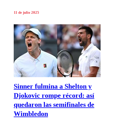
11 de julio 2025
Sinner fulmina a Shelton y
Djokovic rompe récord: así
quedaron las semifinales de
Wimbledon