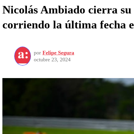
Nicolás Ambiado cierra su
corriendo la última fecha
por
Felipe Segura
octubre 23, 2024