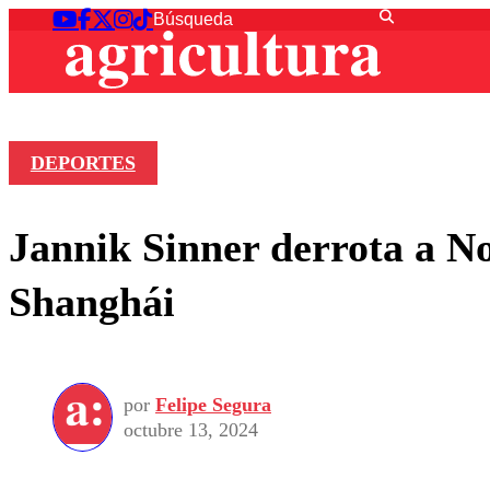
DEPORTES
Jannik Sinner derrota a N
Shanghái
por
Felipe Segura
octubre 13, 2024