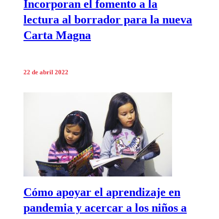
Incorporan el fomento a la
lectura al borrador para la nueva
Carta Magna
22 de abril 2022
Cómo apoyar el aprendizaje en
pandemia y acercar a los niños a