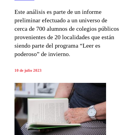
Este análisis es parte de un informe
preliminar efectuado a un universo de
cerca de 700 alumnos de colegios públicos
provenientes de 20 localidades que están
siendo parte del programa “Leer es
poderoso” de invierno.
10 de julio 2023