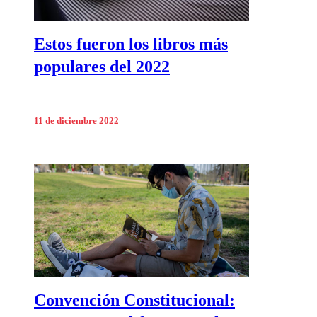
Estos fueron los libros más
populares del 2022
11 de diciembre 2022
Convención Constitucional: